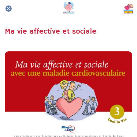
Ma vie affective et sociale