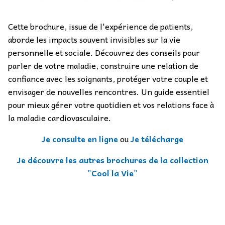
Cette brochure, issue de l'expérience de patients,
aborde les impacts souvent invisibles sur la vie
personnelle et sociale. Découvrez des conseils pour
parler de votre maladie, construire une relation de
confiance avec les soignants, protéger votre couple et
envisager de nouvelles rencontres. Un guide essentiel
pour mieux gérer votre quotidien et vos relations face à
la maladie cardiovasculaire.
Je consulte en ligne
ou
Je télécharge
Je découvre les autres brochures de la collection
"Cool la Vie"