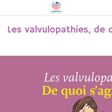
Les valvulopathies, de q