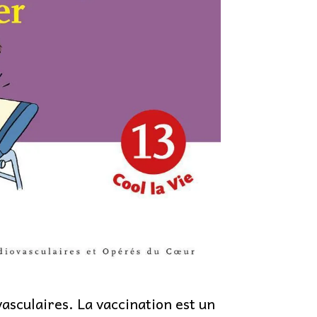
asculaires. La vaccination est un