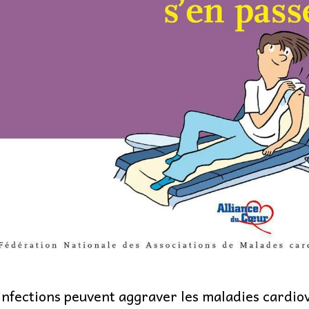
infections peuvent aggraver les maladies cardiov