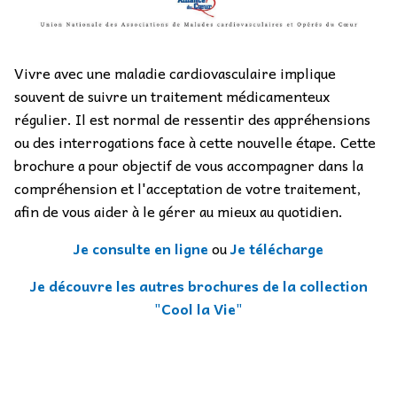
Vivre avec une maladie cardiovasculaire implique
souvent de suivre un traitement médicamenteux
régulier. Il est normal de ressentir des appréhensions
ou des interrogations face à cette nouvelle étape. Cette
brochure a pour objectif de vous accompagner dans la
compréhension et l'acceptation de votre traitement,
afin de vous aider à le gérer au mieux au quotidien.
Je consulte en ligne
ou
Je télécharge
Je découvre les autres brochures de la collection
"Cool la Vie"