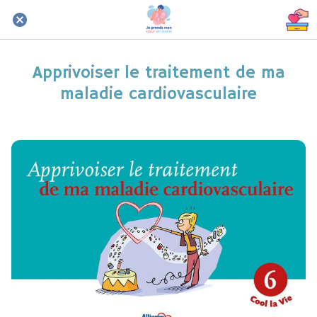
Apprivoiser le traitement de ma
maladie cardiovasculaire